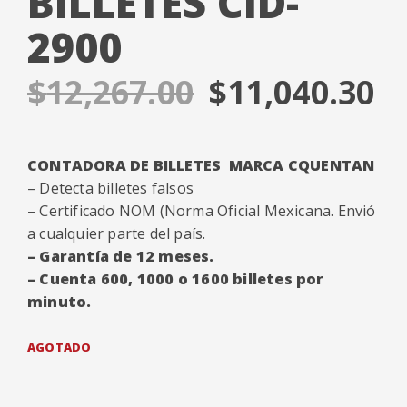
BILLETES CID-
2900
$
12,267.00
$
11,040.30
CONTADORA DE BILLETES MARCA CQUENTAN
– Detecta billetes falsos
– Certificado NOM (Norma Oficial Mexicana. Envió
a cualquier parte del país.
– Garantía de 12 meses.
– Cuenta 600, 1000 o 1600 billetes por
minuto.
AGOTADO