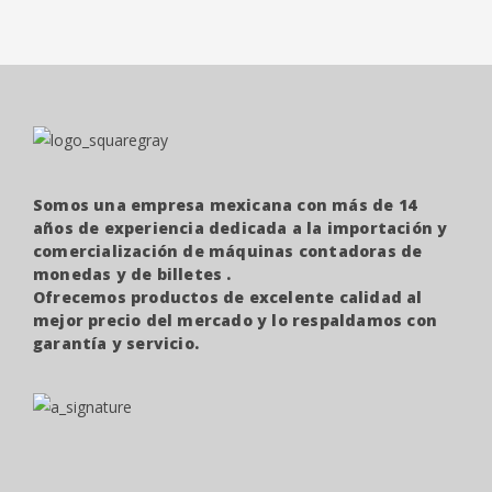
Somos una empresa mexicana con más de 14
años de experiencia dedicada a la importación y
comercialización de máquinas contadoras de
monedas y de billetes .
Ofrecemos productos de excelente calidad al
mejor precio del mercado y lo respaldamos con
garantía y servicio.