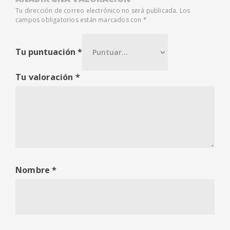
Tu dirección de correo electrónico no será publicada.
Los
campos obligatorios están marcados con
*
Tu puntuación
*
Tu valoración
*
Nombre
*