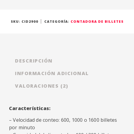
SKU:
CID2900
CATEGORÍA:
CONTADORA DE BILLETES
DESCRIPCIÓN
INFORMACIÓN ADICIONAL
VALORACIONES (2)
Características:
– Velocidad de conteo: 600, 1000 o 1600 billetes
por minuto