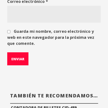
Correo electrónico
*
Guarda mi nombre, correo electrónico y
web en este navegador para la próxima vez
que comente.
TAMBIÉN TE RECOMENDAMOS…
CONTADORA DE BILLETES CID-489