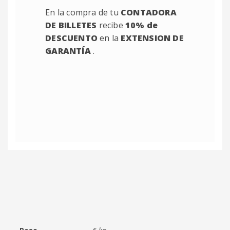
En la compra de tu
CONTADORA
DE BILLETES
recibe
10% de
DESCUENTO
en la
EXTENSION DE
GARANTÍA
.