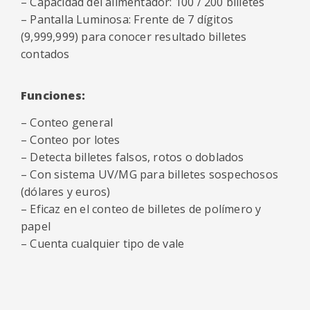
– Capacidad del alimentador: 100 / 200 billetes
– Pantalla Luminosa: Frente de 7 dígitos
(9,999,999) para conocer resultado billetes
contados
Funciones:
– Conteo general
– Conteo por lotes
– Detecta billetes falsos, rotos o doblados
– Con sistema UV/MG para billetes sospechosos
(dólares y euros)
– Eficaz en el conteo de billetes de polímero y
papel
– Cuenta cualquier tipo de vale