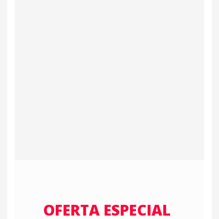
OFERTA ESPECIAL