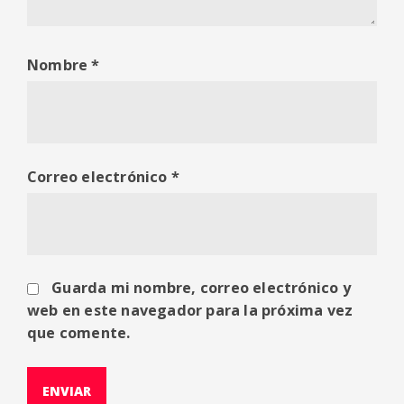
Nombre
*
Correo electrónico
*
Guarda mi nombre, correo electrónico y
web en este navegador para la próxima vez
que comente.