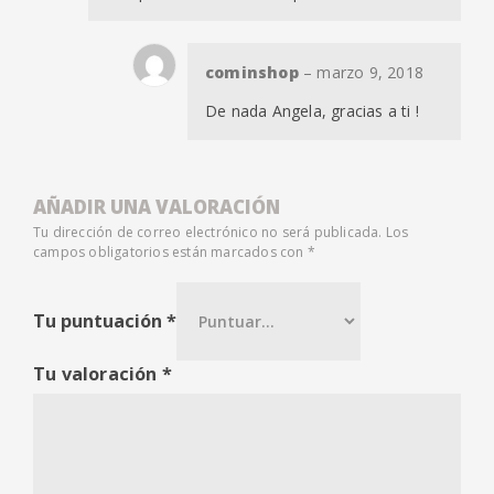
cominshop
–
marzo 9, 2018
De nada Angela, gracias a ti !
AÑADIR UNA VALORACIÓN
Tu dirección de correo electrónico no será publicada.
Los
campos obligatorios están marcados con
*
Tu puntuación
*
Tu valoración
*