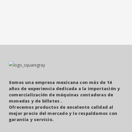
¡OFERTA!
Somos una empresa mexicana con más de 14
años de experiencia dedicada a la importación y
comercialización de máquinas contadoras de
monedas y de billetes .
Ofrecemos productos de excelente calidad al
mejor precio del mercado y lo respaldamos con
garantía y servicio.