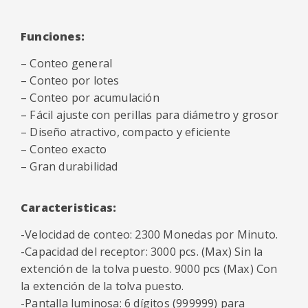
Funciones:
– Conteo general
– Conteo por lotes
– Conteo por acumulación
– Fácil ajuste con perillas para diámetro y grosor
– Diseño atractivo, compacto y eficiente
– Conteo exacto
– Gran durabilidad
Caracteristicas:
-Velocidad de conteo: 2300 Monedas por Minuto.
-Capacidad del receptor: 3000 pcs. (Max) Sin la
extención de la tolva puesto. 9000 pcs (Max) Con
la extención de la tolva puesto.
-Pantalla luminosa: 6 dígitos (999999) para