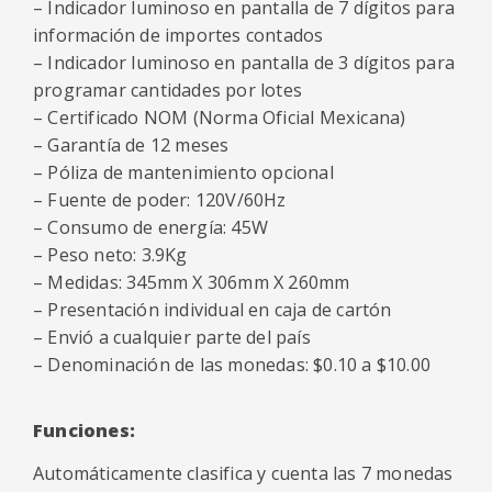
– Indicador luminoso en pantalla de 7 dígitos para
información de importes contados
– Indicador luminoso en pantalla de 3 dígitos para
programar cantidades por lotes
– Certificado NOM (Norma Oficial Mexicana)
– Garantía de 12 meses
– Póliza de mantenimiento opcional
– Fuente de poder: 120V/60Hz
– Consumo de energía: 45W
– Peso neto: 3.9Kg
– Medidas: 345mm X 306mm X 260mm
– Presentación individual en caja de cartón
– Envió a cualquier parte del país
– Denominación de las monedas: $0.10 a $10.00
Funciones:
Automáticamente clasifica y cuenta las 7 monedas