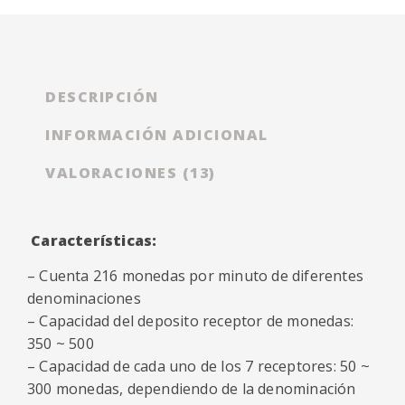
DESCRIPCIÓN
INFORMACIÓN ADICIONAL
VALORACIONES (13)
Características:
– Cuenta 216 monedas por minuto de diferentes
denominaciones
– Capacidad del deposito receptor de monedas:
350 ~ 500
– Capacidad de cada uno de los 7 receptores: 50 ~
300 monedas, dependiendo de la denominación