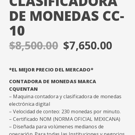
CLASIFICADORA
DE MONEDAS CC-
10
$
8,500.00
$
7,650.00
*EL MEJOR PRECIO DEL MERCADO*
CONTADORA DE MONEDAS MARCA
CQUENTAN
– Maquina contadora y clasificadora de monedas
electrónica digital
– Velocidad de conteo: 230 monedas por minuto.
– Certificado NOM (NORMA OFICIAL MEXICANA)
– Diseñada para volúmenes medianos de
operación. Para todas las Instituciones y negocios