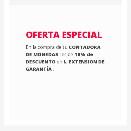
OFERTA ESPECIAL
En la compra de tu
CONTADORA
DE MONEDAS
recibe
10% de
DESCUENTO
en la
EXTENSION DE
GARANTÍA
.