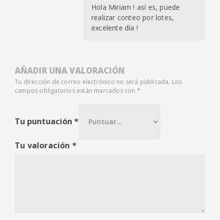
Hola Miriam ! así es, puede
realizar conteo por lotes,
excelente día !
AÑADIR UNA VALORACIÓN
Tu dirección de correo electrónico no será publicada.
Los
campos obligatorios están marcados con
*
Tu puntuación
*
Tu valoración
*