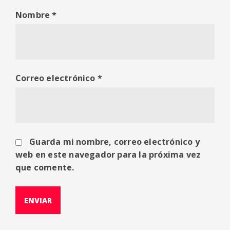
Nombre
*
Correo electrónico
*
Guarda mi nombre, correo electrónico y
web en este navegador para la próxima vez
que comente.