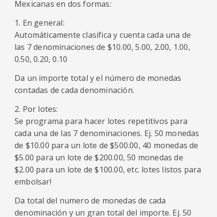
Mexicanas en dos formas:
1. En general:
Automáticamente clasifica y cuenta cada una de
las 7 denominaciones de $10.00, 5.00, 2.00, 1.00,
0.50, 0.20, 0.10
Da un importe total y el número de monedas
contadas de cada denominación.
2. Por lotes:
Se programa para hacer lotes repetitivos para
cada una de las 7 denominaciones. Ej. 50 monedas
de $10.00 para un lote de $500.00, 40 monedas de
$5.00 para un lote de $200.00, 50 monedas de
$2.00 para un lote de $100.00, etc. lotes listos para
embolsar!
Da total del numero de monedas de cada
denominación y un gran total del importe. Ej. 50